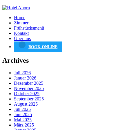
Home
Zimmer
Frühstücksmenü
Kontakt
Über uns
BOOK ONLINE
Archives
Juli 2026
Januar 2026
Dezember 2025
November 2025
Oktober 2025
September 2025
August 2025
Juli 2025
Juni 2025
Mai 2025
März 2025