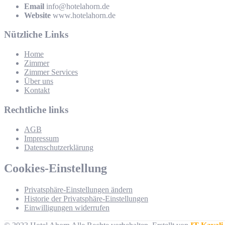
Email
info@hotelahorn.de
Website
www.hotelahorn.de
Nützliche Links
Home
Zimmer
Zimmer Services
Über uns
Kontakt
Rechtliche links
AGB
Impressum
Datenschutzerklärung
Cookies-Einstellung
Privatsphäre-Einstellungen ändern
Historie der Privatsphäre-Einstellungen
Einwilligungen widerrufen