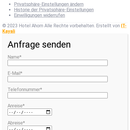
Privatsphäre-Einstellungen ändern
Historie der Privatsphäre-Einstellungen
Einwilligungen widerrufen
© 2023 Hotel Ahorn Alle Rechte vorbehalten.
Erstellt von
IT-
Kayali
Anfrage senden
Name*
E-Mail*
Telefonnummer*
Anreise*
Abreise*