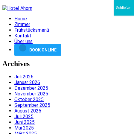
Schließen
Home
Zimmer
Frühstücksmenü
Kontakt
Über uns
BOOK ONLINE
Archives
Juli 2026
Januar 2026
Dezember 2025
November 2025
Oktober 2025
September 2025
August 2025
Juli 2025
Juni 2025
Mai 2025
März 2025