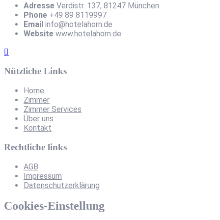
Adresse
Verdistr. 137, 81247 München
Phone
+49 89 8119997
Email
info@hotelahorn.de
Website
www.hotelahorn.de
Nützliche Links
Home
Zimmer
Zimmer Services
Über uns
Kontakt
Rechtliche links
AGB
Impressum
Datenschutzerklärung
Cookies-Einstellung