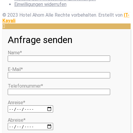
Einwilligungen widerrufen
© 2023 Hotel Ahorn Alle Rechte vorbehalten.
Erstellt von
IT-
Kayali
Anfrage senden
Name*
E-Mail*
Telefonnummer*
Anreise*
Abreise*