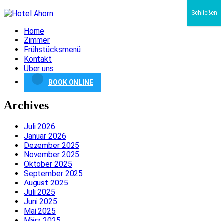
Schließen
Home
Zimmer
Frühstücksmenü
Kontakt
Über uns
BOOK ONLINE
Archives
Juli 2026
Januar 2026
Dezember 2025
November 2025
Oktober 2025
September 2025
August 2025
Juli 2025
Juni 2025
Mai 2025
März 2025