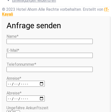
Einwilligungen widerrufen
© 2023 Hotel Ahorn Alle Rechte vorbehalten.
Erstellt von
IT-
Kayali
Anfrage senden
Name*
E-Mail*
Telefonnummer*
Anreise*
Abreise*
Ungefähre Ankunftszeit