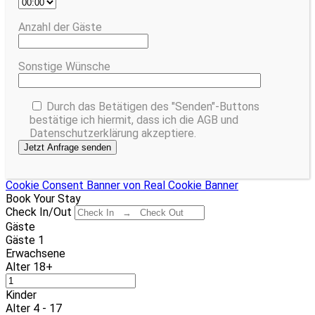
Anzahl der Gäste
Sonstige Wünsche
Durch das Betätigen des "Senden"-Buttons
bestätige ich hiermit, dass ich die AGB und
Datenschutzerklärung akzeptiere.
Cookie Consent Banner von Real Cookie Banner
Book Your Stay
Check In/Out
Gäste
Gäste
1
Erwachsene
Alter 18+
Kinder
Alter 4 - 17