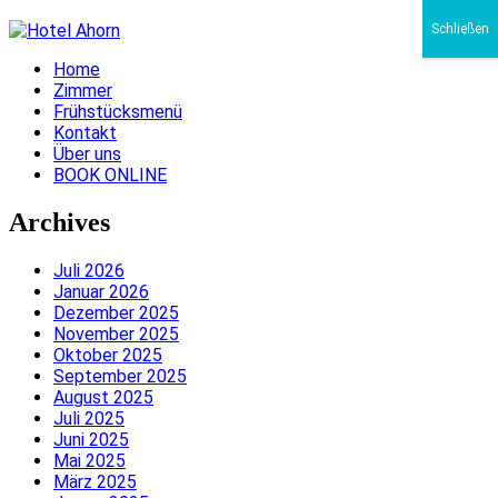
Schließen
Home
Zimmer
Frühstücksmenü
Kontakt
Über uns
BOOK ONLINE
Archives
Juli 2026
Januar 2026
Dezember 2025
November 2025
Oktober 2025
September 2025
August 2025
Juli 2025
Juni 2025
Mai 2025
März 2025