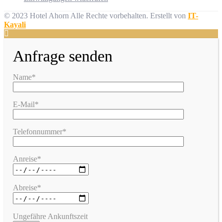
© 2023 Hotel Ahorn Alle Rechte vorbehalten.
Erstellt von
IT-
Kayali
Anfrage senden
Name*
E-Mail*
Telefonnummer*
Anreise*
Abreise*
Ungefähre Ankunftszeit