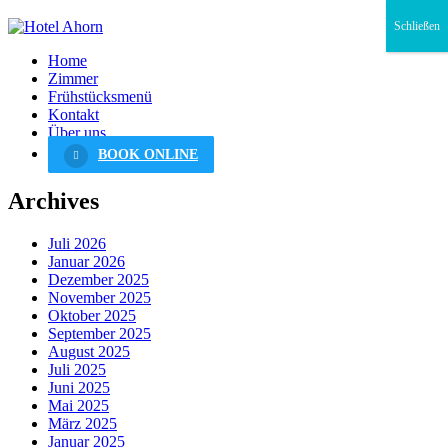
Schließen
Home
Zimmer
Frühstücksmenü
Kontakt
Über uns
BOOK ONLINE
Archives
Juli 2026
Januar 2026
Dezember 2025
November 2025
Oktober 2025
September 2025
August 2025
Juli 2025
Juni 2025
Mai 2025
März 2025
Januar 2025