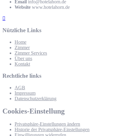
Email
info@hotelahorn.de
Website
www.hotelahorn.de
Nützliche Links
Home
Zimmer
Zimmer Services
Über uns
Kontakt
Rechtliche links
AGB
Impressum
Datenschutzerklärung
Cookies-Einstellung
Privatsphäre-Einstellungen ändern
Historie der Privatsphäre-Einstellungen
Einwilligungen widerrufen