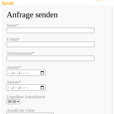
Kayali
Anfrage senden
Name*
E-Mail*
Telefonnummer*
Anreise*
Abreise*
Ungefähre Ankunftszeit
Anzahl der Gäste