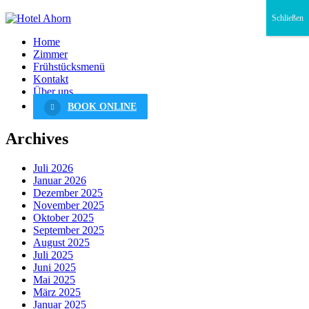
Schließen
Home
Zimmer
Frühstücksmenü
Kontakt
Über uns
BOOK ONLINE
Archives
Juli 2026
Januar 2026
Dezember 2025
November 2025
Oktober 2025
September 2025
August 2025
Juli 2025
Juni 2025
Mai 2025
März 2025
Januar 2025