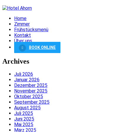
Home
Zimmer
Frühstücksmenü
Kontakt
Über uns
BOOK ONLINE
Archives
Juli 2026
Januar 2026
Dezember 2025
November 2025
Oktober 2025
September 2025
August 2025
Juli 2025
Juni 2025
Mai 2025
März 2025