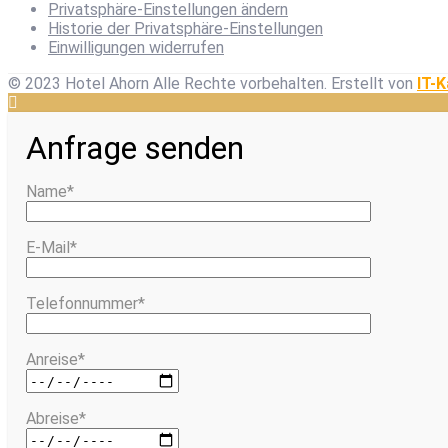
Privatsphäre-Einstellungen ändern
Historie der Privatsphäre-Einstellungen
Einwilligungen widerrufen
© 2023 Hotel Ahorn Alle Rechte vorbehalten.
Erstellt von
IT-K
Anfrage senden
Name*
E-Mail*
Telefonnummer*
Anreise*
Abreise*