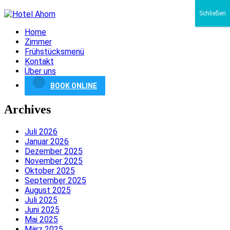
Schließen
Home
Zimmer
Frühstücksmenü
Kontakt
Über uns
BOOK ONLINE
Archives
Juli 2026
Januar 2026
Dezember 2025
November 2025
Oktober 2025
September 2025
August 2025
Juli 2025
Juni 2025
Mai 2025
März 2025