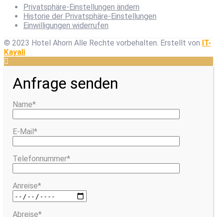
Privatsphäre-Einstellungen ändern
Historie der Privatsphäre-Einstellungen
Einwilligungen widerrufen
© 2023 Hotel Ahorn Alle Rechte vorbehalten.
Erstellt von
IT-
Kayali
Anfrage senden
Name*
E-Mail*
Telefonnummer*
Anreise*
Abreise*