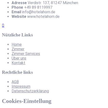
Adresse
Verdistr. 137, 81247 München
Phone
+49 89 8119997
Email
info@hotelahorn.de
Website
www.hotelahorn.de
Nützliche Links
Home
Zimmer
Zimmer Services
Über uns
Kontakt
Rechtliche links
AGB
Impressum
Datenschutzerklärung
Cookies-Einstellung