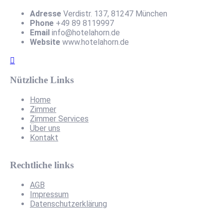
Adresse
Verdistr. 137, 81247 München
Phone
+49 89 8119997
Email
info@hotelahorn.de
Website
www.hotelahorn.de
Nützliche Links
Home
Zimmer
Zimmer Services
Über uns
Kontakt
Rechtliche links
AGB
Impressum
Datenschutzerklärung