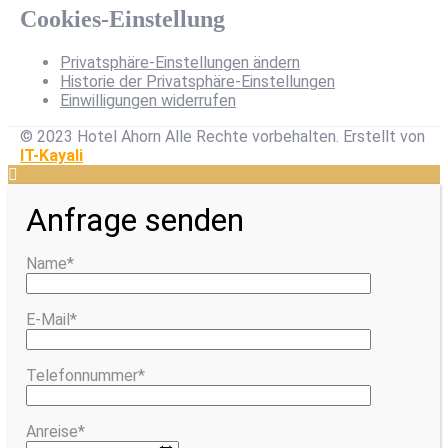
Cookies-Einstellung
Privatsphäre-Einstellungen ändern
Historie der Privatsphäre-Einstellungen
Einwilligungen widerrufen
© 2023 Hotel Ahorn Alle Rechte vorbehalten.
Erstellt von
IT-Kayali
Anfrage senden
Name*
E-Mail*
Telefonnummer*
Anreise*