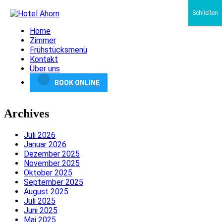
Schließen
Home
Zimmer
Frühstücksmenü
Kontakt
Über uns
BOOK ONLINE
Archives
Juli 2026
Januar 2026
Dezember 2025
November 2025
Oktober 2025
September 2025
August 2025
Juli 2025
Juni 2025
Mai 2025