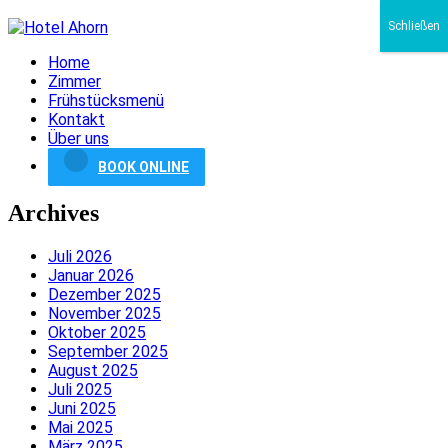
Schließen
Home
Zimmer
Frühstücksmenü
Kontakt
Über uns
BOOK ONLINE
Archives
Juli 2026
Januar 2026
Dezember 2025
November 2025
Oktober 2025
September 2025
August 2025
Juli 2025
Juni 2025
Mai 2025
März 2025