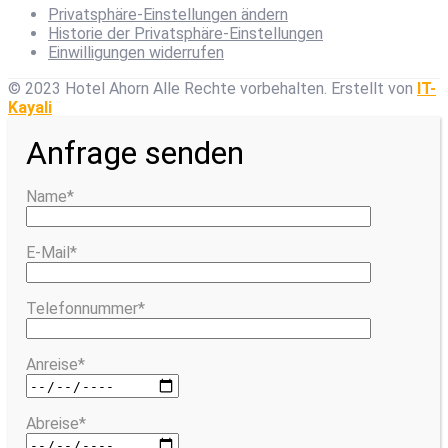
Privatsphäre-Einstellungen ändern
Historie der Privatsphäre-Einstellungen
Einwilligungen widerrufen
© 2023 Hotel Ahorn Alle Rechte vorbehalten.
Erstellt von
IT-
Kayali
Anfrage senden
Name*
E-Mail*
Telefonnummer*
Anreise*
Abreise*