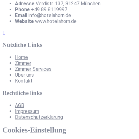
Adresse
Verdistr. 137, 81247 München
Phone
+49 89 8119997
Email
info@hotelahorn.de
Website
www.hotelahorn.de
Nützliche Links
Home
Zimmer
Zimmer Services
Über uns
Kontakt
Rechtliche links
AGB
Impressum
Datenschutzerklärung
Cookies-Einstellung