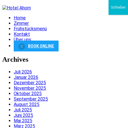
Schließen
Home
Zimmer
Frühstücksmenü
Kontakt
Über uns
BOOK ONLINE
Archives
Juli 2026
Januar 2026
Dezember 2025
November 2025
Oktober 2025
September 2025
August 2025
Juli 2025
Juni 2025
Mai 2025
März 2025