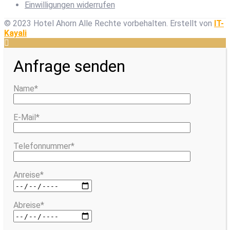
Einwilligungen widerrufen
© 2023 Hotel Ahorn Alle Rechte vorbehalten.
Erstellt von
IT-
Kayali
Anfrage senden
Name*
E-Mail*
Telefonnummer*
Anreise*
Abreise*