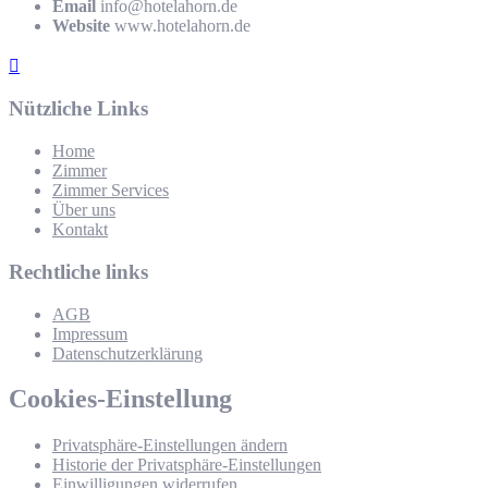
Email
info@hotelahorn.de
Website
www.hotelahorn.de
Nützliche Links
Home
Zimmer
Zimmer Services
Über uns
Kontakt
Rechtliche links
AGB
Impressum
Datenschutzerklärung
Cookies-Einstellung
Privatsphäre-Einstellungen ändern
Historie der Privatsphäre-Einstellungen
Einwilligungen widerrufen