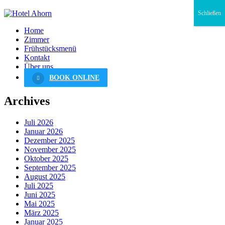
Schließen
Home
Zimmer
Frühstücksmenü
Kontakt
Über uns
BOOK ONLINE
Archives
Juli 2026
Januar 2026
Dezember 2025
November 2025
Oktober 2025
September 2025
August 2025
Juli 2025
Juni 2025
Mai 2025
März 2025
Januar 2025