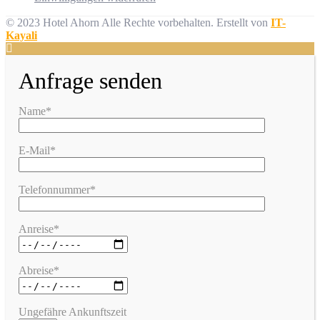
© 2023 Hotel Ahorn Alle Rechte vorbehalten.
Erstellt von
IT-
Kayali
Anfrage senden
Name*
E-Mail*
Telefonnummer*
Anreise*
Abreise*
Ungefähre Ankunftszeit