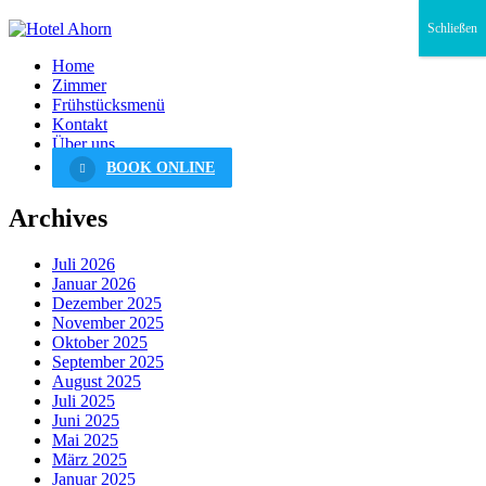
Schließen
Home
Zimmer
Frühstücksmenü
Kontakt
Über uns
BOOK ONLINE
Archives
Juli 2026
Januar 2026
Dezember 2025
November 2025
Oktober 2025
September 2025
August 2025
Juli 2025
Juni 2025
Mai 2025
März 2025
Januar 2025