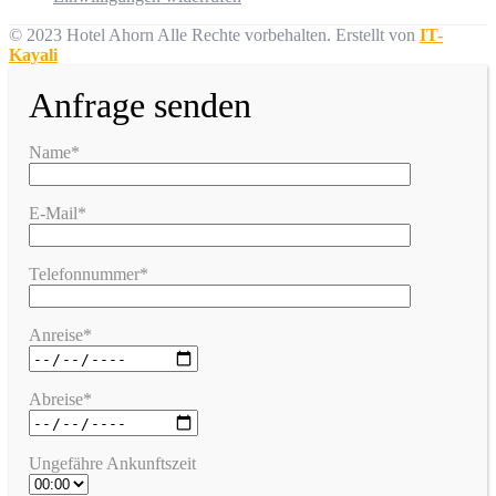
© 2023 Hotel Ahorn Alle Rechte vorbehalten.
Erstellt von
IT-
Kayali
Anfrage senden
Name*
E-Mail*
Telefonnummer*
Anreise*
Abreise*
Ungefähre Ankunftszeit