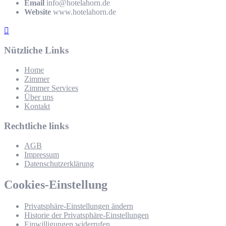
Email
info@hotelahorn.de
Website
www.hotelahorn.de
Nützliche Links
Home
Zimmer
Zimmer Services
Über uns
Kontakt
Rechtliche links
AGB
Impressum
Datenschutzerklärung
Cookies-Einstellung
Privatsphäre-Einstellungen ändern
Historie der Privatsphäre-Einstellungen
Einwilligungen widerrufen