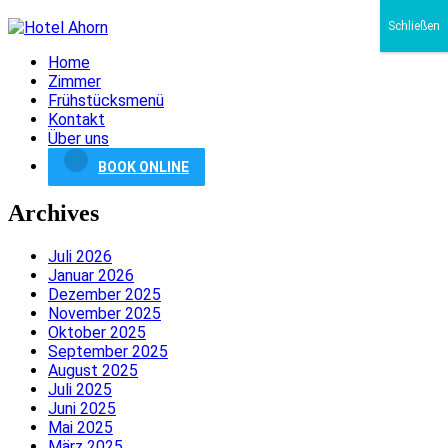
Schließen
Home
Zimmer
Frühstücksmenü
Kontakt
Über uns
BOOK ONLINE
Archives
Juli 2026
Januar 2026
Dezember 2025
November 2025
Oktober 2025
September 2025
August 2025
Juli 2025
Juni 2025
Mai 2025
März 2025