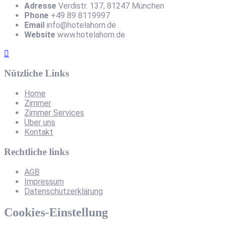
Adresse
Verdistr. 137, 81247 München
Phone
+49 89 8119997
Email
info@hotelahorn.de
Website
www.hotelahorn.de
Nützliche Links
Home
Zimmer
Zimmer Services
Über uns
Kontakt
Rechtliche links
AGB
Impressum
Datenschutzerklärung
Cookies-Einstellung