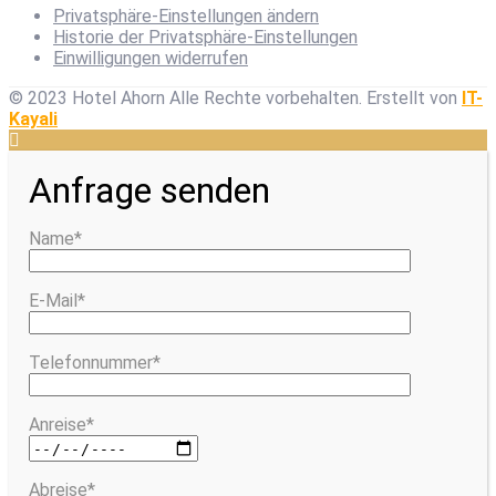
Privatsphäre-Einstellungen ändern
Historie der Privatsphäre-Einstellungen
Einwilligungen widerrufen
© 2023 Hotel Ahorn Alle Rechte vorbehalten.
Erstellt von
IT-
Kayali
Anfrage senden
Name*
E-Mail*
Telefonnummer*
Anreise*
Abreise*