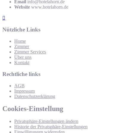
Email
info@hotelahorn.de
Website
www.hotelahorn.de
Nützliche Links
Home
Zimmer
Zimmer Services
Über uns
Kontakt
Rechtliche links
AGB
Impressum
Datenschutzerklärung
Cookies-Einstellung
Privatsphäre-Einstellungen ändern
Historie der Privatsphäre-Einstellungen
Einwilligungen widerrufen