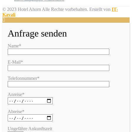
© 2023 Hotel Ahorn Alle Rechte vorbehalten.
Erstellt von
IT-
Kayali
Anfrage senden
Name*
E-Mail*
Telefonnummer*
Anreise*
Abreise*
Ungefähre Ankunftszeit