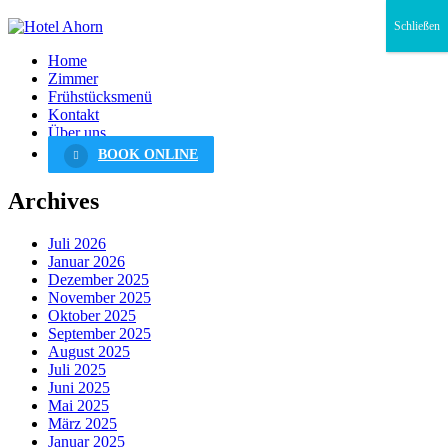
Schließen
Home
Zimmer
Frühstücksmenü
Kontakt
Über uns
BOOK ONLINE
Archives
Juli 2026
Januar 2026
Dezember 2025
November 2025
Oktober 2025
September 2025
August 2025
Juli 2025
Juni 2025
Mai 2025
März 2025
Januar 2025