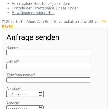
Privatsphäre-Einstellungen ändern
Historie der Privatsphäre-Einstellungen
Einwilligungen widerrufen
© 2023 Hotel Ahorn Alle Rechte vorbehalten.
Erstellt von
IT-
Kayali
Anfrage senden
Name*
E-Mail*
Telefonnummer*
Anreise*
Abreise*