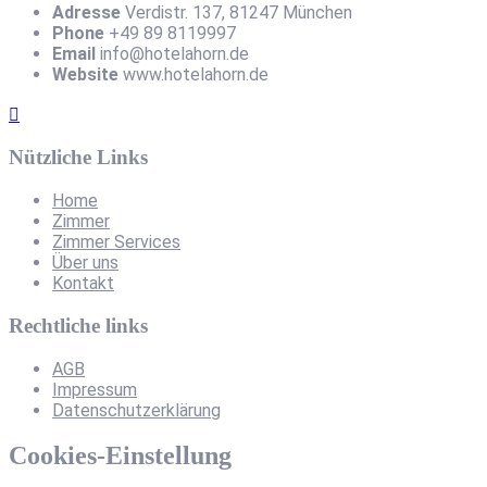
Adresse
Verdistr. 137, 81247 München
Phone
+49 89 8119997
Email
info@hotelahorn.de
Website
www.hotelahorn.de
Nützliche Links
Home
Zimmer
Zimmer Services
Über uns
Kontakt
Rechtliche links
AGB
Impressum
Datenschutzerklärung
Cookies-Einstellung