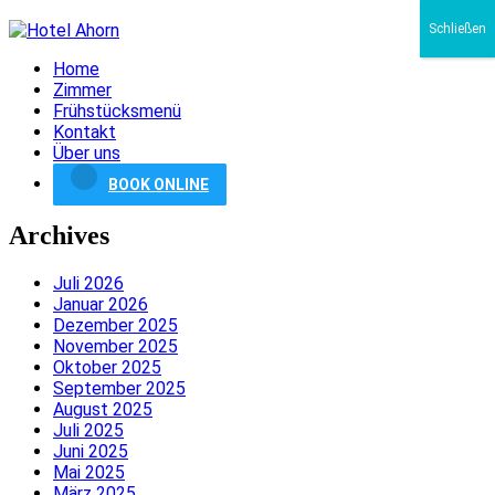
Schließen
Home
Zimmer
Frühstücksmenü
Kontakt
Über uns
BOOK ONLINE
Archives
Juli 2026
Januar 2026
Dezember 2025
November 2025
Oktober 2025
September 2025
August 2025
Juli 2025
Juni 2025
Mai 2025
März 2025