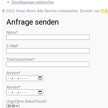
Einwilligungen widerrufen
© 2023 Hotel Ahorn Alle Rechte vorbehalten.
Erstellt von
IT-K
Anfrage senden
Name*
E-Mail*
Telefonnummer*
Anreise*
Abreise*
Ungefähre Ankunftszeit