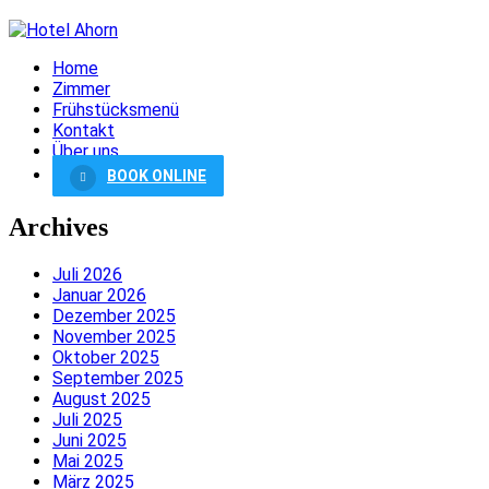
Home
Zimmer
Frühstücksmenü
Kontakt
Über uns
BOOK ONLINE
Archives
Juli 2026
Januar 2026
Dezember 2025
November 2025
Oktober 2025
September 2025
August 2025
Juli 2025
Juni 2025
Mai 2025
März 2025