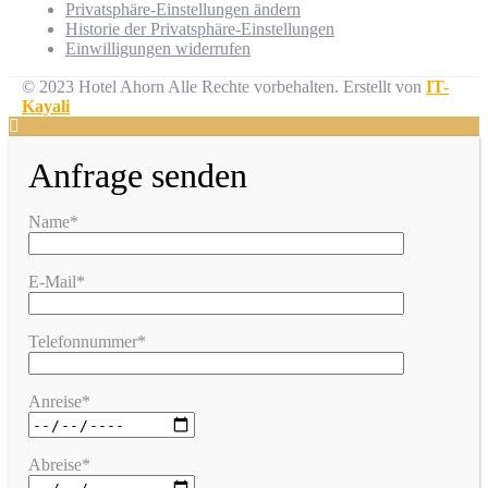
Privatsphäre-Einstellungen ändern
Historie der Privatsphäre-Einstellungen
Einwilligungen widerrufen
© 2023 Hotel Ahorn Alle Rechte vorbehalten.
Erstellt von
IT-
Kayali
Anfrage senden
Name*
E-Mail*
Telefonnummer*
Anreise*
Abreise*