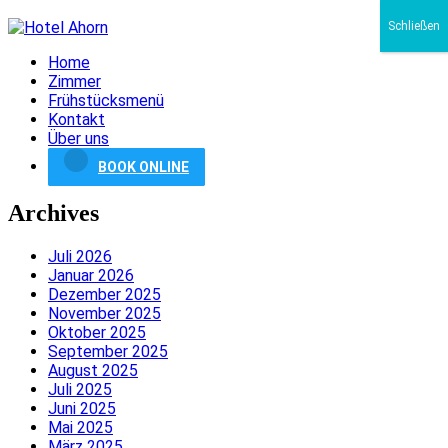
Schließen
Home
Zimmer
Frühstücksmenü
Kontakt
Über uns
BOOK ONLINE
Archives
Juli 2026
Januar 2026
Dezember 2025
November 2025
Oktober 2025
September 2025
August 2025
Juli 2025
Juni 2025
Mai 2025
März 2025