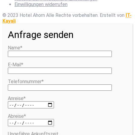
Einwilligungen widerrufen
© 2023 Hotel Ahorn Alle Rechte vorbehalten.
Erstellt von
IT-
Kayali
Anfrage senden
Name*
E-Mail*
Telefonnummer*
Anreise*
Abreise*
Ungefähre Ankunftszeit