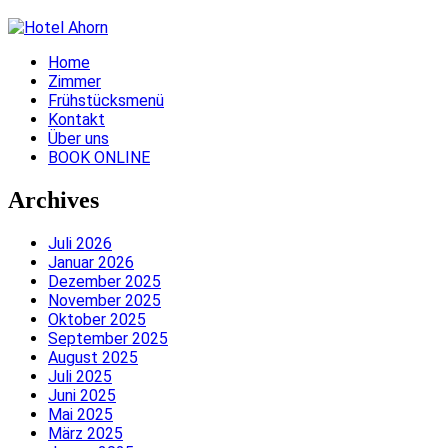
Home
Zimmer
Frühstücksmenü
Kontakt
Über uns
BOOK ONLINE
Archives
Juli 2026
Januar 2026
Dezember 2025
November 2025
Oktober 2025
September 2025
August 2025
Juli 2025
Juni 2025
Mai 2025
März 2025