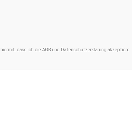
hiermit, dass ich die AGB und Datenschutzerklärung akzeptiere.