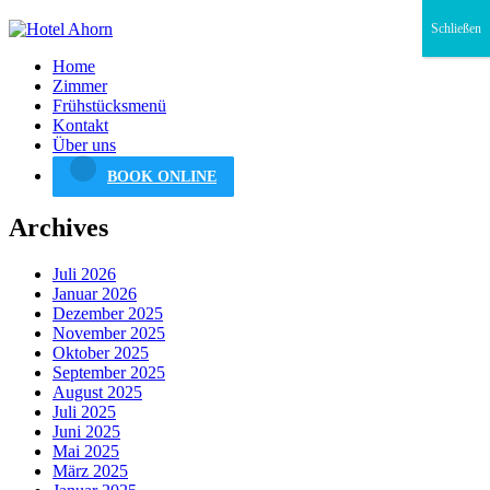
Schließen
Home
Zimmer
Frühstücksmenü
Kontakt
Über uns
BOOK ONLINE
Archives
Juli 2026
Januar 2026
Dezember 2025
November 2025
Oktober 2025
September 2025
August 2025
Juli 2025
Juni 2025
Mai 2025
März 2025