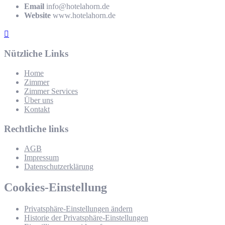
Email
info@hotelahorn.de
Website
www.hotelahorn.de
Nützliche Links
Home
Zimmer
Zimmer Services
Über uns
Kontakt
Rechtliche links
AGB
Impressum
Datenschutzerklärung
Cookies-Einstellung
Privatsphäre-Einstellungen ändern
Historie der Privatsphäre-Einstellungen