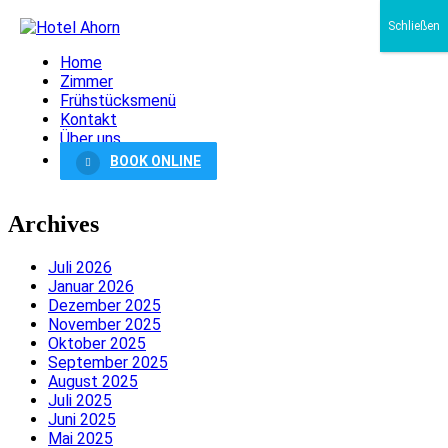
Schließen
Home
Zimmer
Frühstücksmenü
Kontakt
Über uns
BOOK ONLINE
Archives
Juli 2026
Januar 2026
Dezember 2025
November 2025
Oktober 2025
September 2025
August 2025
Juli 2025
Juni 2025
Mai 2025