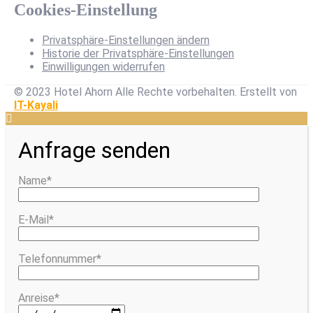
Cookies-Einstellung
Privatsphäre-Einstellungen ändern
Historie der Privatsphäre-Einstellungen
Einwilligungen widerrufen
© 2023 Hotel Ahorn Alle Rechte vorbehalten.
Erstellt von
IT-Kayali
Anfrage senden
Name*
E-Mail*
Telefonnummer*
Anreise*