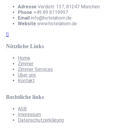
Adresse
Verdistr. 137, 81247 München
Phone
+49 89 8119997
Email
info@hotelahorn.de
Website
www.hotelahorn.de
Nützliche Links
Home
Zimmer
Zimmer Services
Über uns
Kontakt
Rechtliche links
AGB
Impressum
Datenschutzerklärung