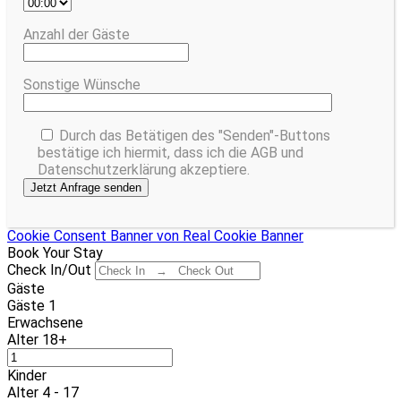
Anzahl der Gäste
Sonstige Wünsche
Durch das Betätigen des "Senden"-Buttons
bestätige ich hiermit, dass ich die AGB und
Datenschutzerklärung akzeptiere.
Cookie Consent Banner von Real Cookie Banner
Book Your Stay
Check In/Out
Gäste
Gäste
1
Erwachsene
Alter 18+
Kinder
Alter 4 - 17