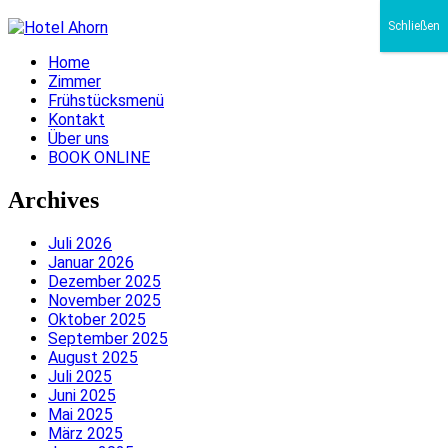
Schließen
Home
Zimmer
Frühstücksmenü
Kontakt
Über uns
BOOK ONLINE
Archives
Juli 2026
Januar 2026
Dezember 2025
November 2025
Oktober 2025
September 2025
August 2025
Juli 2025
Juni 2025
Mai 2025
März 2025