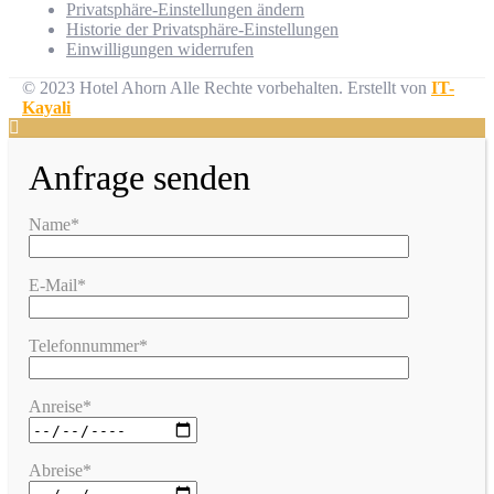
Privatsphäre-Einstellungen ändern
Historie der Privatsphäre-Einstellungen
Einwilligungen widerrufen
© 2023 Hotel Ahorn Alle Rechte vorbehalten.
Erstellt von
IT-
Kayali
Anfrage senden
Name*
E-Mail*
Telefonnummer*
Anreise*
Abreise*