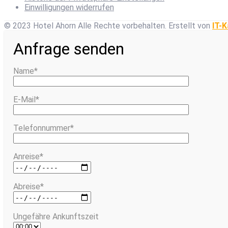
Einwilligungen widerrufen
© 2023 Hotel Ahorn Alle Rechte vorbehalten.
Erstellt von
IT-K
Anfrage senden
Name*
E-Mail*
Telefonnummer*
Anreise*
Abreise*
Ungefähre Ankunftszeit