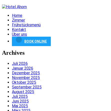
Home
Zimmer
Frühstücksmenü
Kontakt
Über uns
BOOK ONLINE
Archives
Juli 2026
Januar 2026
Dezember 2025
November 2025
Oktober 2025
September 2025
August 2025
Juli 2025
Juni 2025
Mai 2025
März 2025