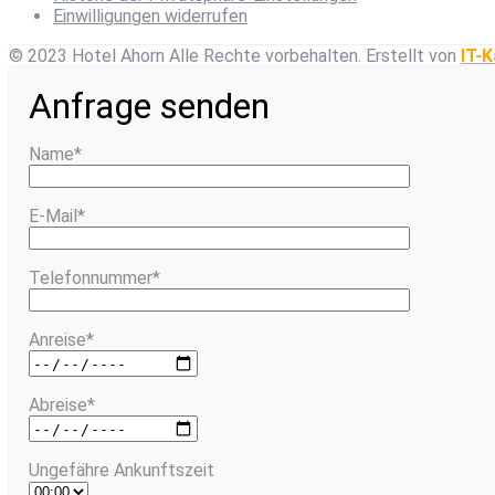
Einwilligungen widerrufen
© 2023 Hotel Ahorn Alle Rechte vorbehalten.
Erstellt von
IT-K
Anfrage senden
Name*
E-Mail*
Telefonnummer*
Anreise*
Abreise*
Ungefähre Ankunftszeit