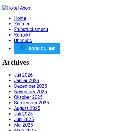
Home
Zimmer
Frühstücksmenü
Kontakt
Über uns
BOOK ONLINE
Archives
Juli 2026
Januar 2026
Dezember 2025
November 2025
Oktober 2025
September 2025
August 2025
Juli 2025
Juni 2025
Mai 2025
März 2025