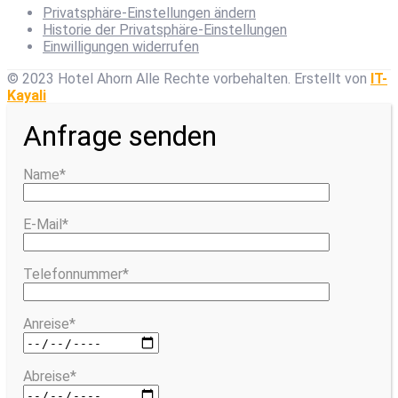
Privatsphäre-Einstellungen ändern
Historie der Privatsphäre-Einstellungen
Einwilligungen widerrufen
© 2023 Hotel Ahorn Alle Rechte vorbehalten.
Erstellt von
IT-
Kayali
Anfrage senden
Name*
E-Mail*
Telefonnummer*
Anreise*
Abreise*