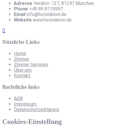
Adresse
Verdistr. 137, 81247 München
Phone
+49 89 8119997
Email
info@hotelahorn.de
Website
www.hotelahorn.de
Nützliche Links
Home
Zimmer
Zimmer Services
Über uns
Kontakt
Rechtliche links
AGB
Impressum
Datenschutzerklärung
Cookies-Einstellung