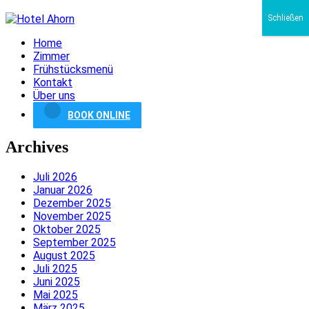
Schließen
Home
Zimmer
Frühstücksmenü
Kontakt
Über uns
BOOK ONLINE
Archives
Juli 2026
Januar 2026
Dezember 2025
November 2025
Oktober 2025
September 2025
August 2025
Juli 2025
Juni 2025
Mai 2025
März 2025