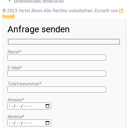
Einwilligungen widerrufen
© 2023 Hotel Ahorn Alle Rechte vorbehalten.
Erstellt von
IT-
Kayali
Anfrage senden
Name*
E-Mail*
Telefonnummer*
Anreise*
Abreise*