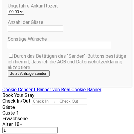
Ungefähre Ankunftszeit
Anzahl der Gäste
Sonstige Wünsche
Durch das Betätigen des "Senden"-Buttons bestätige
ich hiermit, dass ich die AGB und Datenschutzerklärung
akzeptiere.
Cookie Consent Banner von Real Cookie Banner
Book Your Stay
Check In/Out
Gäste
Gäste
1
Erwachsene
Alter 18+