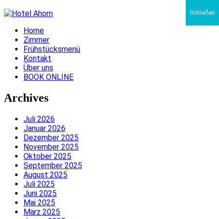
Schließen
Home
Zimmer
Frühstücksmenü
Kontakt
Über uns
BOOK ONLINE
Archives
Juli 2026
Januar 2026
Dezember 2025
November 2025
Oktober 2025
September 2025
August 2025
Juli 2025
Juni 2025
Mai 2025
März 2025