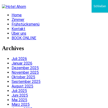
Schließen
Home
Zimmer
Frühstücksmenü
Kontakt
Über uns
BOOK ONLINE
Archives
Juli 2026
Januar 2026
Dezember 2025
November 2025
Oktober 2025
September 2025
August 2025
Juli 2025
Juni 2025
Mai 2025
März 2025