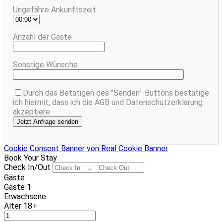
Ungefähre Ankunftszeit
Anzahl der Gäste
Sonstige Wünsche
Durch das Betätigen des "Senden"-Buttons bestätige
ich hiermit, dass ich die AGB und Datenschutzerklärung
akzeptiere.
Cookie Consent Banner von Real Cookie Banner
Book Your Stay
Check In/Out
Gäste
Gäste
1
Erwachsene
Alter 18+