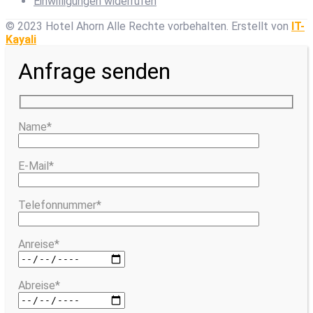
Einwilligungen widerrufen
© 2023 Hotel Ahorn Alle Rechte vorbehalten.
Erstellt von
IT-
Kayali
Anfrage senden
Name*
E-Mail*
Telefonnummer*
Anreise*
Abreise*