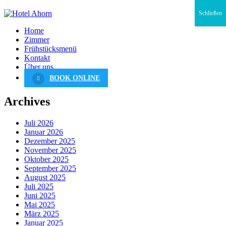
Schließen
Home
Zimmer
Frühstücksmenü
Kontakt
Über uns
BOOK ONLINE
Archives
Juli 2026
Januar 2026
Dezember 2025
November 2025
Oktober 2025
September 2025
August 2025
Juli 2025
Juni 2025
Mai 2025
März 2025
Januar 2025