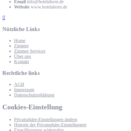
Email
info@hotelahorn.de
Website
www.hotelahorn.de
Nützliche Links
Home
Zimmer
Zimmer Services
Über uns
Kontakt
Rechtliche links
AGB
Impressum
Datenschutzerklärung
Cookies-Einstellung
Privatsphäre-Einstellungen ändern
Historie der Privatsphäre-Einstellungen
Einwilligungen widerrufen