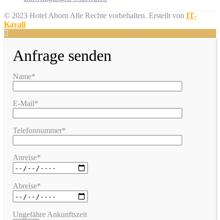
© 2023 Hotel Ahorn Alle Rechte vorbehalten.
Erstellt von
IT-
Kayali
Anfrage senden
Name*
E-Mail*
Telefonnummer*
Anreise*
Abreise*
Ungefähre Ankunftszeit