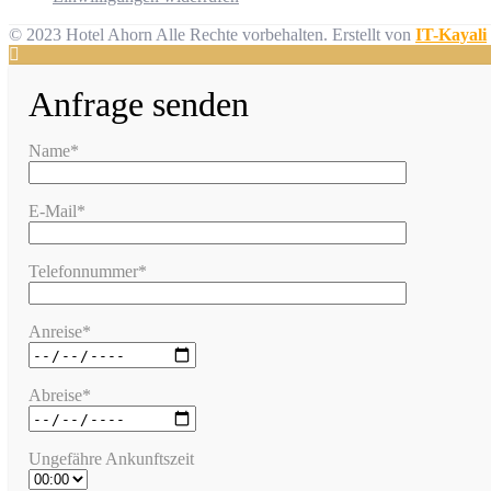
© 2023 Hotel Ahorn Alle Rechte vorbehalten.
Erstellt von
IT-Kayali
Anfrage senden
Name*
E-Mail*
Telefonnummer*
Anreise*
Abreise*
Ungefähre Ankunftszeit