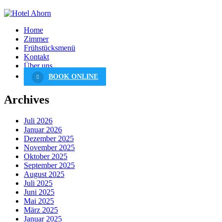
Home
Zimmer
Frühstücksmenü
Kontakt
Über uns
BOOK ONLINE
Archives
Juli 2026
Januar 2026
Dezember 2025
November 2025
Oktober 2025
September 2025
August 2025
Juli 2025
Juni 2025
Mai 2025
März 2025
Januar 2025