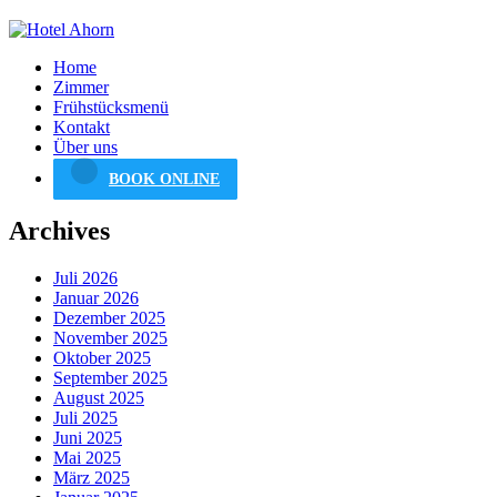
Home
Zimmer
Frühstücksmenü
Kontakt
Über uns
BOOK ONLINE
Archives
Juli 2026
Januar 2026
Dezember 2025
November 2025
Oktober 2025
September 2025
August 2025
Juli 2025
Juni 2025
Mai 2025
März 2025