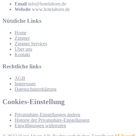
Email
info@hotelahorn.de
Website
www.hotelahorn.de
Nützliche Links
Home
Zimmer
Zimmer Services
Über uns
Kontakt
Rechtliche links
AGB
Impressum
Datenschutzerklärung
Cookies-Einstellung
Privatsphäre-Einstellungen ändern
Historie der Privatsphäre-Einstellungen
Einwilligungen widerrufen