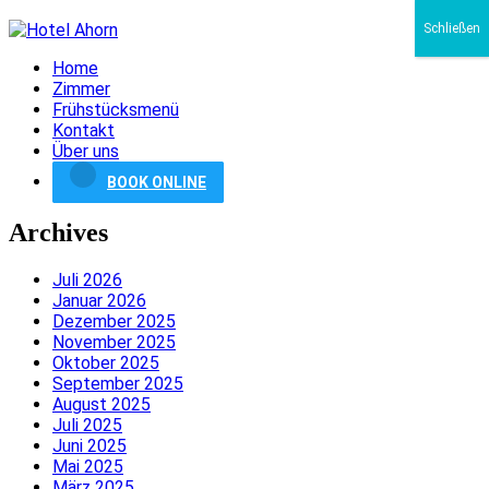
Schließen
Home
Zimmer
Frühstücksmenü
Kontakt
Über uns
BOOK ONLINE
Archives
Juli 2026
Januar 2026
Dezember 2025
November 2025
Oktober 2025
September 2025
August 2025
Juli 2025
Juni 2025
Mai 2025
März 2025