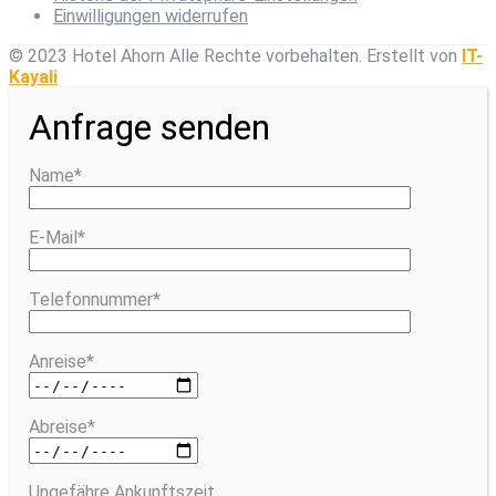
Einwilligungen widerrufen
© 2023 Hotel Ahorn Alle Rechte vorbehalten.
Erstellt von
IT-
Kayali
Anfrage senden
Name*
E-Mail*
Telefonnummer*
Anreise*
Abreise*
Ungefähre Ankunftszeit