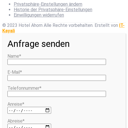
Privatsphäre-Einstellungen ändern
Historie der Privatsphäre-Einstellungen
Einwilligungen widerrufen
© 2023 Hotel Ahorn Alle Rechte vorbehalten.
Erstellt von
IT-
Kayali
Anfrage senden
Name*
E-Mail*
Telefonnummer*
Anreise*
Abreise*