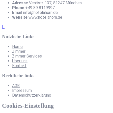
Adresse
Verdistr. 137, 81247 München
Phone
+49 89 8119997
Email
info@hotelahorn.de
Website
www.hotelahorn.de
Nützliche Links
Home
Zimmer
Zimmer Services
Über uns
Kontakt
Rechtliche links
AGB
Impressum
Datenschutzerklärung
Cookies-Einstellung