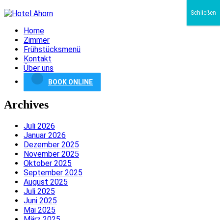
Schließen
Home
Zimmer
Frühstücksmenü
Kontakt
Über uns
BOOK ONLINE
Archives
Juli 2026
Januar 2026
Dezember 2025
November 2025
Oktober 2025
September 2025
August 2025
Juli 2025
Juni 2025
Mai 2025
März 2025