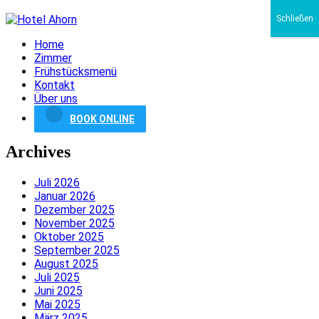
Schließen
Home
Zimmer
Frühstücksmenü
Kontakt
Über uns
BOOK ONLINE
Archives
Juli 2026
Januar 2026
Dezember 2025
November 2025
Oktober 2025
September 2025
August 2025
Juli 2025
Juni 2025
Mai 2025
März 2025