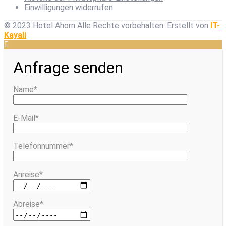
Einwilligungen widerrufen
© 2023 Hotel Ahorn Alle Rechte vorbehalten.
Erstellt von
IT-
Kayali
Anfrage senden
Name*
E-Mail*
Telefonnummer*
Anreise*
Abreise*