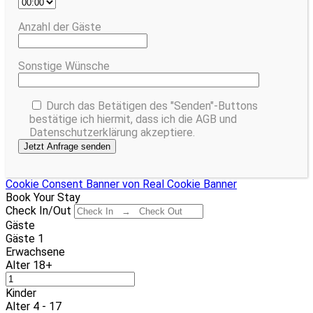
Anzahl der Gäste
Sonstige Wünsche
Durch das Betätigen des "Senden"-Buttons
bestätige ich hiermit, dass ich die AGB und
Datenschutzerklärung akzeptiere.
Cookie Consent Banner von Real Cookie Banner
Book Your Stay
Check In/Out
Gäste
Gäste
1
Erwachsene
Alter 18+
Kinder
Alter 4 - 17