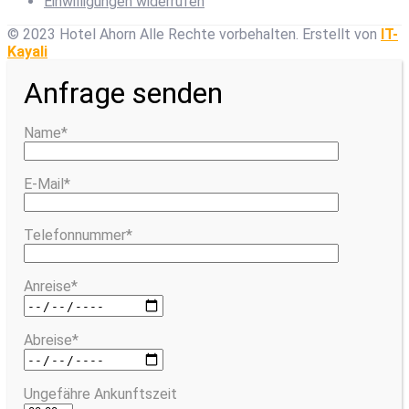
Einwilligungen widerrufen
© 2023 Hotel Ahorn Alle Rechte vorbehalten.
Erstellt von
IT-
Kayali
Anfrage senden
Name*
E-Mail*
Telefonnummer*
Anreise*
Abreise*
Ungefähre Ankunftszeit