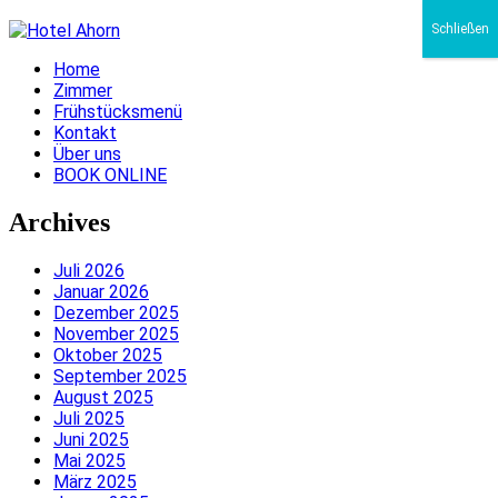
Schließen
Home
Zimmer
Frühstücksmenü
Kontakt
Über uns
BOOK ONLINE
Archives
Juli 2026
Januar 2026
Dezember 2025
November 2025
Oktober 2025
September 2025
August 2025
Juli 2025
Juni 2025
Mai 2025
März 2025