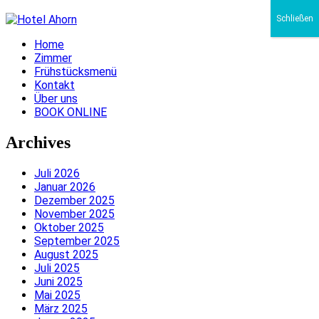
Schließen
Home
Zimmer
Frühstücksmenü
Kontakt
Über uns
BOOK ONLINE
Archives
Juli 2026
Januar 2026
Dezember 2025
November 2025
Oktober 2025
September 2025
August 2025
Juli 2025
Juni 2025
Mai 2025
März 2025