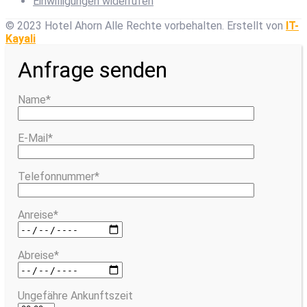
Einwilligungen widerrufen
© 2023 Hotel Ahorn Alle Rechte vorbehalten.
Erstellt von
IT-
Kayali
Anfrage senden
Name*
E-Mail*
Telefonnummer*
Anreise*
Abreise*
Ungefähre Ankunftszeit