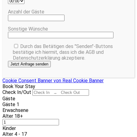
Anzahl der Gäste
Sonstige Wünsche
Durch das Betätigen des "Senden"-Buttons
bestätige ich hiermit, dass ich die AGB und
Datenschutzerklärung akzeptiere.
Cookie Consent Banner von Real Cookie Banner
Book Your Stay
Check In/Out
Gäste
Gäste
1
Erwachsene
Alter 18+
Kinder
Alter 4 - 17