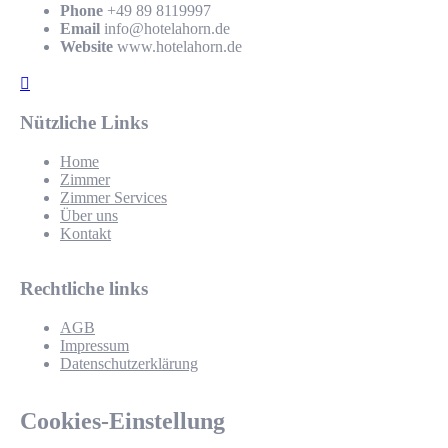
Phone
+49 89 8119997
Email
info@hotelahorn.de
Website
www.hotelahorn.de
Nützliche Links
Home
Zimmer
Zimmer Services
Über uns
Kontakt
Rechtliche links
AGB
Impressum
Datenschutzerklärung
Cookies-Einstellung