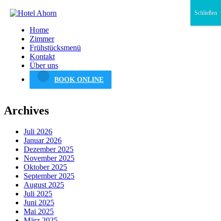
Schließen
Home
Zimmer
Frühstücksmenü
Kontakt
Über uns
BOOK ONLINE
Archives
Juli 2026
Januar 2026
Dezember 2025
November 2025
Oktober 2025
September 2025
August 2025
Juli 2025
Juni 2025
Mai 2025
März 2025