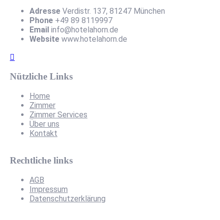
Adresse
Verdistr. 137, 81247 München
Phone
+49 89 8119997
Email
info@hotelahorn.de
Website
www.hotelahorn.de
Nützliche Links
Home
Zimmer
Zimmer Services
Über uns
Kontakt
Rechtliche links
AGB
Impressum
Datenschutzerklärung