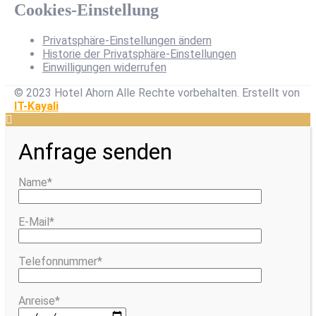
Cookies-Einstellung
Privatsphäre-Einstellungen ändern
Historie der Privatsphäre-Einstellungen
Einwilligungen widerrufen
© 2023 Hotel Ahorn Alle Rechte vorbehalten.
Erstellt von
IT-Kayali
Anfrage senden
Name*
E-Mail*
Telefonnummer*
Anreise*