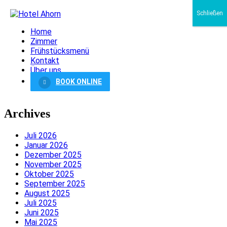
Schließen
Home
Zimmer
Frühstücksmenü
Kontakt
Über uns
BOOK ONLINE
Archives
Juli 2026
Januar 2026
Dezember 2025
November 2025
Oktober 2025
September 2025
August 2025
Juli 2025
Juni 2025
Mai 2025