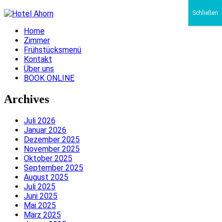
Schließen
Home
Zimmer
Frühstücksmenü
Kontakt
Über uns
BOOK ONLINE
Archives
Juli 2026
Januar 2026
Dezember 2025
November 2025
Oktober 2025
September 2025
August 2025
Juli 2025
Juni 2025
Mai 2025
März 2025