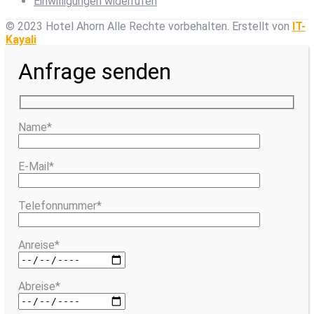
Einwilligungen widerrufen
© 2023 Hotel Ahorn Alle Rechte vorbehalten.
Erstellt von
IT-
Kayali
Anfrage senden
Name*
E-Mail*
Telefonnummer*
Anreise*
Abreise*