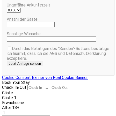
Ungefähre Ankunftszeit
Anzahl der Gäste
Sonstige Wünsche
Durch das Betätigen des "Senden"-Buttons bestätige
ich hiermit, dass ich die AGB und Datenschutzerklärung
akzeptiere.
Cookie Consent Banner von Real Cookie Banner
Book Your Stay
Check In/Out
Gäste
Gäste
1
Erwachsene
Alter 18+