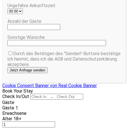
Ungefähre Ankunftszeit
Anzahl der Gäste
Sonstige Wünsche
Durch das Betätigen des "Senden"-Buttons bestätige
ich hiermit, dass ich die AGB und Datenschutzerklärung
akzeptiere.
Cookie Consent Banner von Real Cookie Banner
Book Your Stay
Check In/Out
Gäste
Gäste
1
Erwachsene
Alter 18+