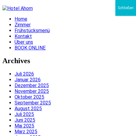
Schließen
Home
Zimmer
Frühstücksmenü
Kontakt
Über uns
BOOK ONLINE
Archives
Juli 2026
Januar 2026
Dezember 2025
November 2025
Oktober 2025
September 2025
August 2025
Juli 2025
Juni 2025
Mai 2025
März 2025