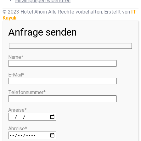
Einwilligungen widerrufen
© 2023 Hotel Ahorn Alle Rechte vorbehalten.
Erstellt von
IT-
Kayali
Anfrage senden
Name*
E-Mail*
Telefonnummer*
Anreise*
Abreise*