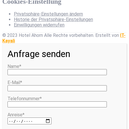
Cookies-Einstellung
Privatsphäre-Einstellungen ändern
Historie der Privatsphäre-Einstellungen
Einwilligungen widerrufen
© 2023 Hotel Ahorn Alle Rechte vorbehalten.
Erstellt von
IT-
Kayali
Anfrage senden
Name*
E-Mail*
Telefonnummer*
Anreise*