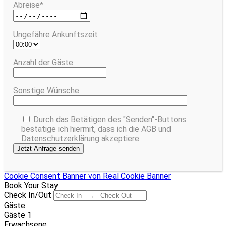
Abreise*
Ungefähre Ankunftszeit
Anzahl der Gäste
Sonstige Wünsche
Durch das Betätigen des "Senden"-Buttons
bestätige ich hiermit, dass ich die AGB und
Datenschutzerklärung akzeptiere.
Cookie Consent Banner von Real Cookie Banner
Book Your Stay
Check In/Out
Gäste
Gäste
1
Erwachsene