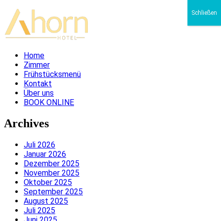
Schließen
Home
Zimmer
Frühstücksmenü
Kontakt
Über uns
BOOK ONLINE
Archives
Juli 2026
Januar 2026
Dezember 2025
November 2025
Oktober 2025
September 2025
August 2025
Juli 2025
Juni 2025