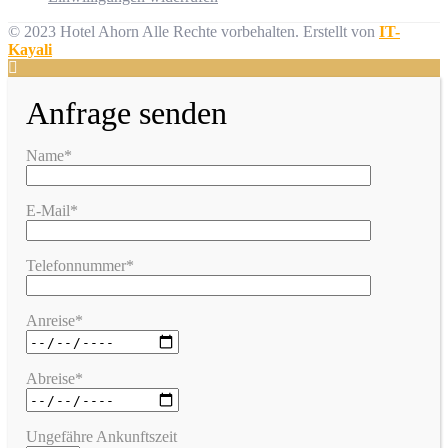
© 2023 Hotel Ahorn Alle Rechte vorbehalten.
Erstellt von
IT-
Kayali
Anfrage senden
Name*
E-Mail*
Telefonnummer*
Anreise*
Abreise*
Ungefähre Ankunftszeit