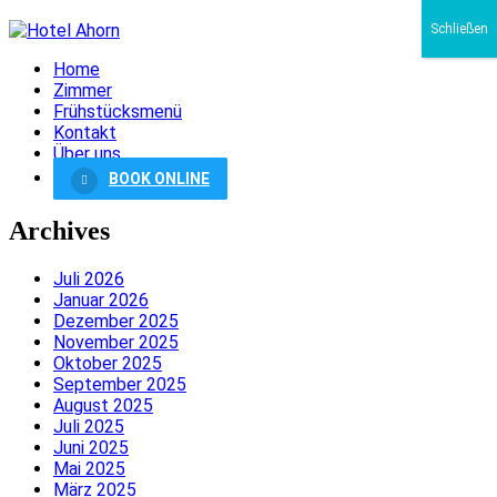
Schließen
Home
Zimmer
Frühstücksmenü
Kontakt
Über uns
BOOK ONLINE
Archives
Juli 2026
Januar 2026
Dezember 2025
November 2025
Oktober 2025
September 2025
August 2025
Juli 2025
Juni 2025
Mai 2025
März 2025