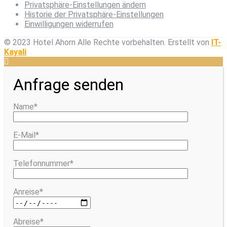
Privatsphäre-Einstellungen ändern
Historie der Privatsphäre-Einstellungen
Einwilligungen widerrufen
© 2023 Hotel Ahorn Alle Rechte vorbehalten.
Erstellt von
IT-
Kayali
Anfrage senden
Name*
E-Mail*
Telefonnummer*
Anreise*
Abreise*