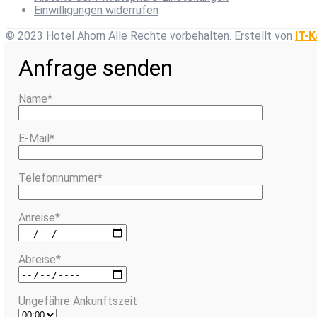
Einwilligungen widerrufen
© 2023 Hotel Ahorn Alle Rechte vorbehalten.
Erstellt von
IT-K
Anfrage senden
Name*
E-Mail*
Telefonnummer*
Anreise*
Abreise*
Ungefähre Ankunftszeit