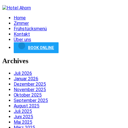
Home
Zimmer
Frühstücksmenü
Kontakt
Über uns
BOOK ONLINE
Archives
Juli 2026
Januar 2026
Dezember 2025
November 2025
Oktober 2025
September 2025
August 2025
Juli 2025
Juni 2025
Mai 2025
März 2025