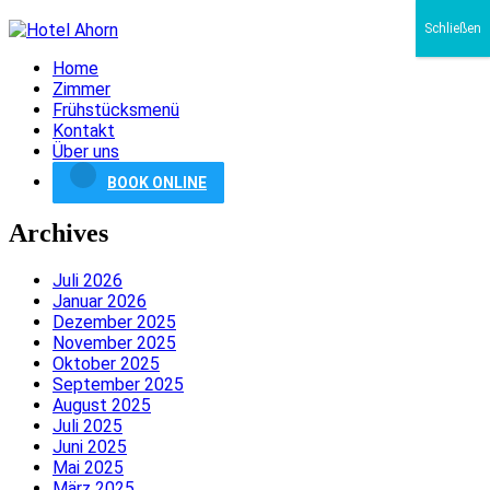
Schließen
Home
Zimmer
Frühstücksmenü
Kontakt
Über uns
BOOK ONLINE
Archives
Juli 2026
Januar 2026
Dezember 2025
November 2025
Oktober 2025
September 2025
August 2025
Juli 2025
Juni 2025
Mai 2025
März 2025