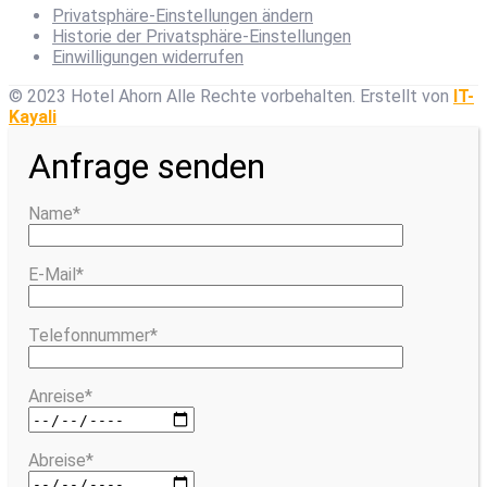
Privatsphäre-Einstellungen ändern
Historie der Privatsphäre-Einstellungen
Einwilligungen widerrufen
© 2023 Hotel Ahorn Alle Rechte vorbehalten.
Erstellt von
IT-
Kayali
Anfrage senden
Name*
E-Mail*
Telefonnummer*
Anreise*
Abreise*