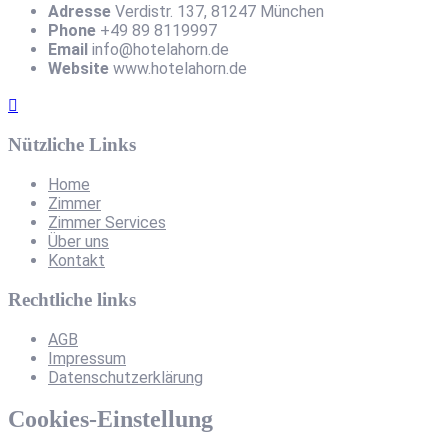
Adresse
Verdistr. 137, 81247 München
Phone
+49 89 8119997
Email
info@hotelahorn.de
Website
www.hotelahorn.de
Nützliche Links
Home
Zimmer
Zimmer Services
Über uns
Kontakt
Rechtliche links
AGB
Impressum
Datenschutzerklärung
Cookies-Einstellung