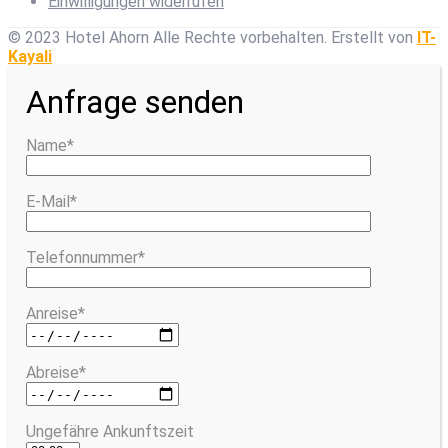
Einwilligungen widerrufen
© 2023 Hotel Ahorn Alle Rechte vorbehalten.
Erstellt von
IT-
Kayali
Anfrage senden
Name*
E-Mail*
Telefonnummer*
Anreise*
Abreise*
Ungefähre Ankunftszeit