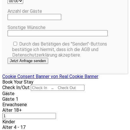
Anzahl der Gäste
Sonstige Wünsche
Durch das Betätigen des "Senden"-Buttons
bestätige ich hiermit, dass ich die AGB und
Datenschutzerklärung akzeptiere.
Cookie Consent Banner von Real Cookie Banner
Book Your Stay
Check In/Out
Gäste
Gäste
1
Erwachsene
Alter 18+
Kinder
Alter 4 - 17