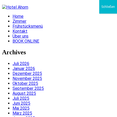
Schließen
Home
Zimmer
Frühstücksmenü
Kontakt
Über uns
BOOK ONLINE
Archives
Juli 2026
Januar 2026
Dezember 2025
November 2025
Oktober 2025
September 2025
August 2025
Juli 2025
Juni 2025
Mai 2025
März 2025