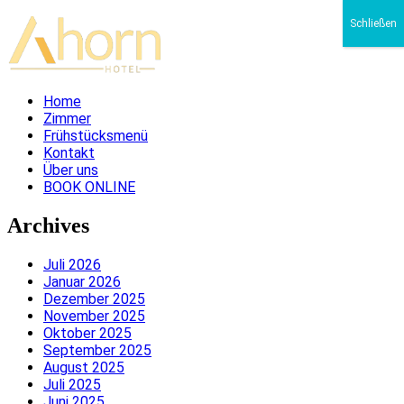
Schließen
Home
Zimmer
Frühstücksmenü
Kontakt
Über uns
BOOK ONLINE
Archives
Juli 2026
Januar 2026
Dezember 2025
November 2025
Oktober 2025
September 2025
August 2025
Juli 2025
Juni 2025