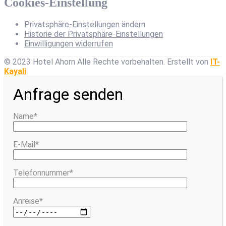
Cookies-Einstellung
Privatsphäre-Einstellungen ändern
Historie der Privatsphäre-Einstellungen
Einwilligungen widerrufen
© 2023 Hotel Ahorn Alle Rechte vorbehalten.
Erstellt von
IT-
Kayali
Anfrage senden
Name*
E-Mail*
Telefonnummer*
Anreise*