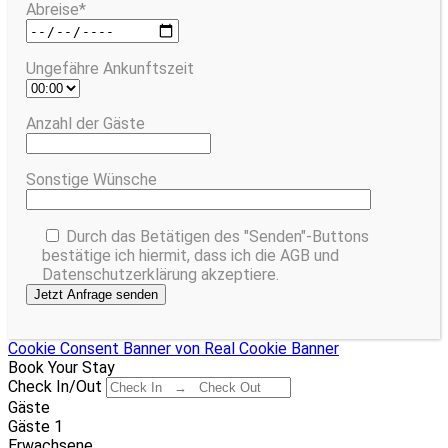
Abreise*
Ungefähre Ankunftszeit
Anzahl der Gäste
Sonstige Wünsche
Durch das Betätigen des "Senden"-Buttons
bestätige ich hiermit, dass ich die AGB und
Datenschutzerklärung akzeptiere.
Cookie Consent Banner von Real Cookie Banner
Book Your Stay
Check In/Out
Gäste
Gäste
1
Erwachsene