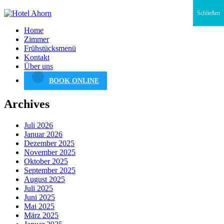
Schließen
Home
Zimmer
Frühstücksmenü
Kontakt
Über uns
BOOK ONLINE
Archives
Juli 2026
Januar 2026
Dezember 2025
November 2025
Oktober 2025
September 2025
August 2025
Juli 2025
Juni 2025
Mai 2025
März 2025