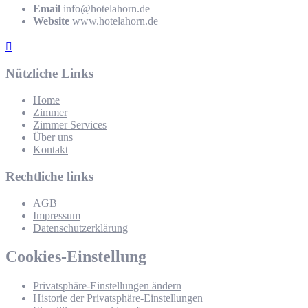
Email
info@hotelahorn.de
Website
www.hotelahorn.de
Nützliche Links
Home
Zimmer
Zimmer Services
Über uns
Kontakt
Rechtliche links
AGB
Impressum
Datenschutzerklärung
Cookies-Einstellung
Privatsphäre-Einstellungen ändern
Historie der Privatsphäre-Einstellungen