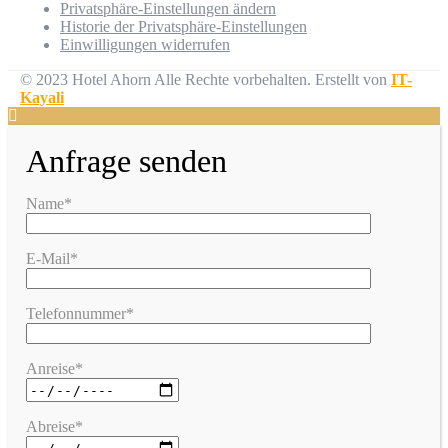
Privatsphäre-Einstellungen ändern
Historie der Privatsphäre-Einstellungen
Einwilligungen widerrufen
© 2023 Hotel Ahorn Alle Rechte vorbehalten.
Erstellt von
IT-
Kayali
Anfrage senden
Name*
E-Mail*
Telefonnummer*
Anreise*
Abreise*